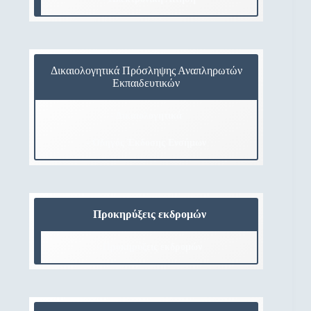
Δικαιολογητικά Πρόσληψης Αναπληρωτών
Εκπαιδευτικών
- Δικαιολογητικά
- Οδηγός Έκδοσης Ενσήμων
Προκηρύξεις εκδρομών
- Προκηρύξεις εκδρομών