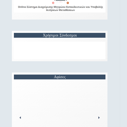
Χρήσιμοι Σύνδεσμοι
Αφίσες