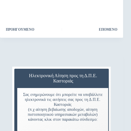
ΠΡΟΗΓΟΎΜΕΝΟ
ΕΠΌΜΕΝΟ
Ηλεκτρονική Αίτηση προς τη Δ.Π.Ε.
Καστοριάς
Σας ενημερώνουμε ότι μπορείτε να υποβάλλετε
ηλεκτρονικά τις αιτήσεις σας προς τη Δ.Π.Ε.
Καστοριάς
(π.χ αίτηση βεβαίωσης αποδοχών, αίτηση
πιστοποιητικού υπηρεσιακών μεταβολών)
κάνοντας κλικ στον παρακάτω σύνδεσμο:
- Ηλεκτρονική Αίτηση