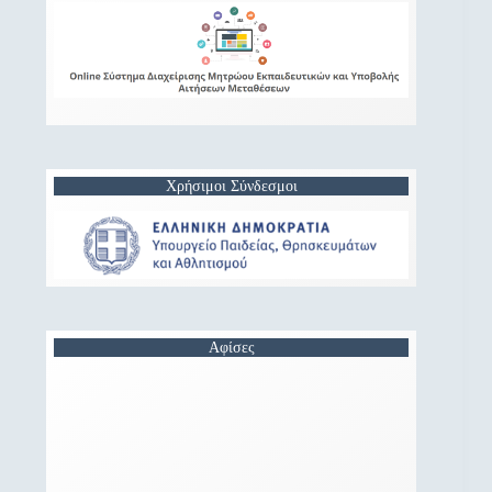
Χρήσιμοι Σύνδεσμοι
Αφίσες